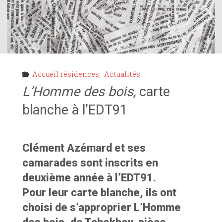
Accueil résidences
,
Actualités
L’Homme des bois,
carte
blanche à l’EDT91
Clément Azémard et ses
camarades sont inscrits en
deuxième année à l’EDT91.
Pour leur carte blanche, ils ont
choisi de s’approprier L’Homme