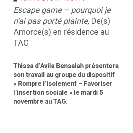
Escape game – pourquoi je
n’ai pas porté plainte,
De(s)
Amorce(s) en résidence au
TAG
Thissa d’Avila Bensalah présentera
son travail au groupe du dispositif
« Rompre l’isolement – Favoriser
l’insertion sociale » le mardi 5
novembre au TAG.