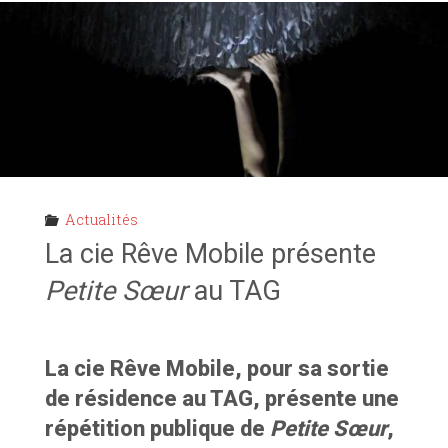
KILLER
"
Actualités
La cie Rêve Mobile présente
Petite Sœur
au TAG
La cie Rêve Mobile, pour sa sortie
de résidence au TAG, présente une
répétition publique de
Petite Sœur
,