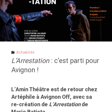
Actualités
L’Arrestation
: c’est parti pour
Avignon !
L’Amin Théâtre est de retour chez
Artéphile à Avignon Off, avec sa
re-création de
L’Arrestation
de
Mario Batista.