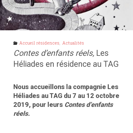
Accueil résidences
,
Actualités
Contes d’enfants réels,
Les
Héliades en résidence au TAG
Nous accueillons la compagnie Les
Héliades au TAG du 7 au 12 octobre
2019, pour leurs
Contes d’enfants
réels.