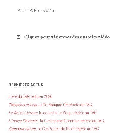
Photos © Ernesto Timor
Cliquez pour visionner des extraits vidéo
DERNIÈRES ACTUS
L’été du TAG, édition 2026
Thélonius et Lola
, la Compagnie Oh répète au TAG
Le Roi et L’oiseau
, le collectif La Volga répète au TAG
L’Indice Petersen
, la Cie Espace Commun répète au TAG
Grandeur nature
, la Cie Robert de Profil répète au TAG