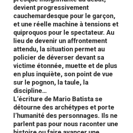
devient progressivement
cauchemardesque pour le garçon,
et une réelle machine à tensions et
quiproquos pour le spectateur. Au
lieu de devenir un affrontement
attendu, la situation permet au
policier de déverser devant sa
victime étonnée, muette et de plus
en plus inquiète, son point de vue
sur le pognon, la taule, la
discipline…
L’écriture de Mario Batista se
détourne des archétypes et porte
l’humanité des personnages. Ils ne
parlent pas pour nous raconter une
histoire ou faire avancer une