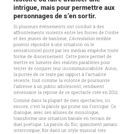
intrigue, mais pour permettre aux
personnages de s’en sortir.
Si plusieurs évènements ont conduit à des
affrontements violents entre les forces de l’ordre
et des jeunes de banlieue,
L’Arrestation
semble
pouvoir répondre à une situation où le
sensationnel porté par les médias empêche toute
forme de discernement. Cette pièce permet de
mettre en lumière des réalités parallèles pour
tenter de conjurer leur incommunicabilité. Ainsi,
la portée de ce texte par rapport à l’actualité
récente, tout comme la volonté de poursuivre
l’adresse à un public adolescent, rendaient
nécessaire la reprise de ce spectacle créé en 2011.
Comme dans la plupart de mes spectacles, ici
encore, c’est la parole qui prime sur l’intrigue. Ce
dialogue, avec ses allures de monologue,
transforme une situation banale en terrain de
duel poétique. La parole du flic, quasiment jamais
interrompue, file dans un style musical très