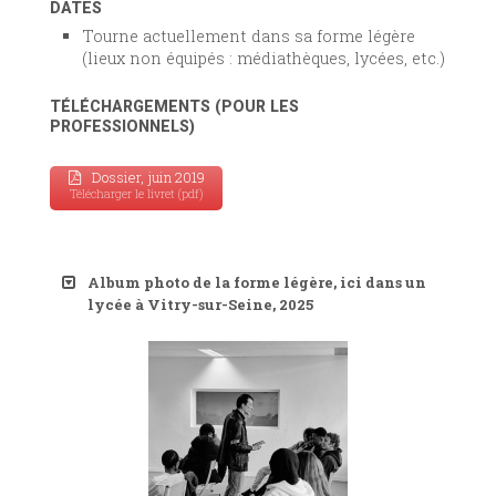
DATES
Tourne actuellement dans sa forme légère
(lieux non équipés : médiathèques, lycées, etc.)
TÉLÉCHARGEMENTS (POUR LES
PROFESSIONNELS)
Dossier, juin 2019
Télécharger le livret (pdf)
Album photo de la forme légère, ici dans un
lycée à Vitry-sur-Seine, 2025