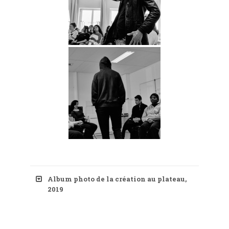
Album photo de la création au plateau,
2019