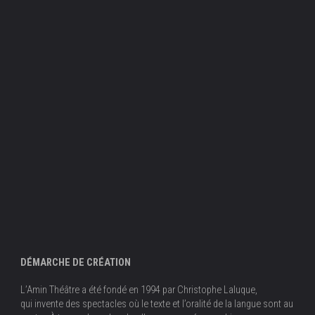
DÉMARCHE DE CRÉATION
L’Amin Théâtre a été fondé en 1994 par Christophe Laluque,
qui invente des spectacles où le texte et l’oralité de la langue sont au