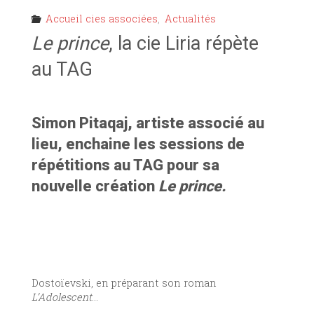
Accueil cies associées
,
Actualités
Le prince
, la cie Liria répète
au TAG
Simon Pitaqaj, artiste associé au
lieu, enchaine les sessions de
répétitions au TAG pour sa
nouvelle création
Le prince.
Dostoïevski, en préparant son roman
L’Adolescent
…