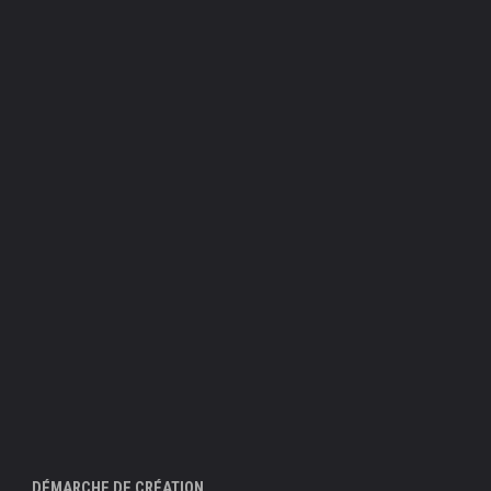
DÉMARCHE DE CRÉATION