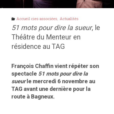
Accueil cies associées
,
Actualités
51 mots pour dire la sueur
, le
Théâtre du Menteur en
résidence au TAG
François Chaffin vient répéter son
spectacle
51 mots pour dire la
sueur
le mercredi 6 novembre au
TAG avant une dernière pour la
route à Bagneux.