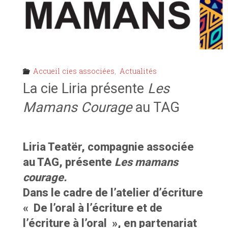
Accueil cies associées
,
Actualités
La cie Liria présente
Les
Mamans Courage
au TAG
Liria Teatër, compagnie associée
au TAG, présente
Les mamans
courage.
Dans le cadre de l’atelier d’écriture
« De l’oral à l’écriture et de
l’écriture à l’oral », en partenariat