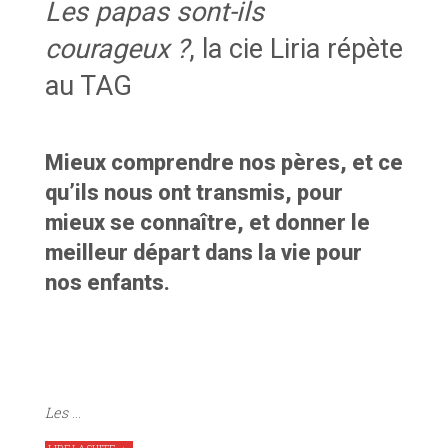
Les papas sont-ils
courageux ?
, la cie Liria répète
au TAG
Mieux comprendre nos pères, et ce
qu’ils nous ont transmis, pour
mieux se connaître, et donner le
meilleur départ dans la vie pour
nos enfants.
Les
…