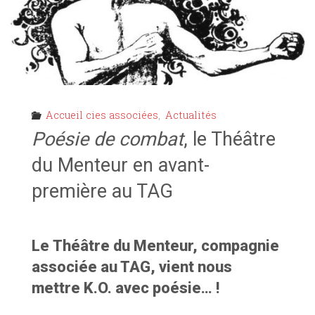
Accueil cies associées
,
Actualités
Poésie de combat
, le Théâtre
du Menteur en avant-
première au TAG
Le Théâtre du Menteur, compagnie
associée au TAG, vient nous
mettre K.O. avec poésie… !