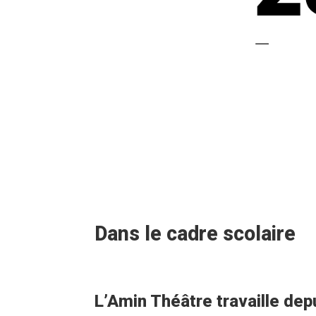
Dans le cadre scolaire
L’Amin Théâtre travaille dep