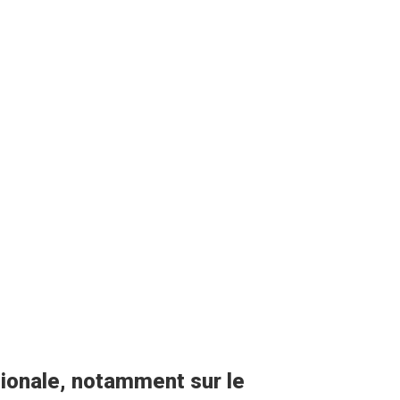
tionale, notamment sur le