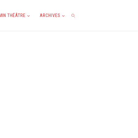
AMIN THÉÂTRE
ARCHIVES
RECHERCHE