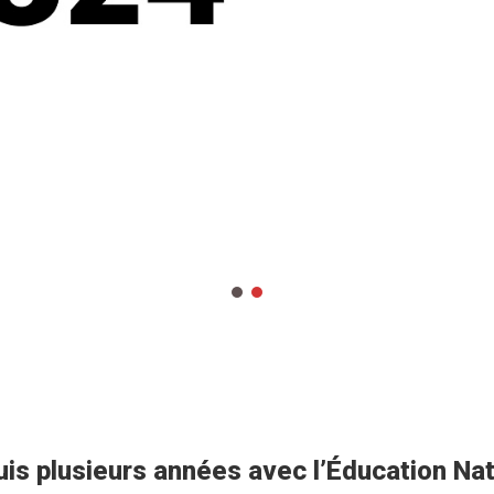
uis plusieurs années avec l’Éducation Na