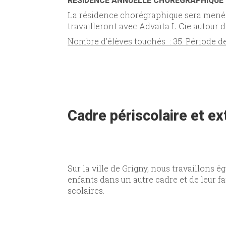
RÉSIDENCE ANNUELLE CHOREGRAPHIQUE
La résidence chorégraphique sera menée
travailleront avec Advaïta L Cie autour 
Nombre d’élèves touchés : 35. Période de
Cadre périscolaire et ex
Sur la ville de Grigny, nous travaillons
enfants dans un autre cadre et de leur fa
scolaires.