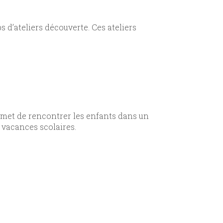
 d’ateliers découverte. Ces ateliers
ermet de rencontrer les enfants dans un
s vacances scolaires.