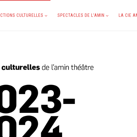
CTIONS CULTURELLES
SPECTACLES DE L’AMIN
LA CIE 