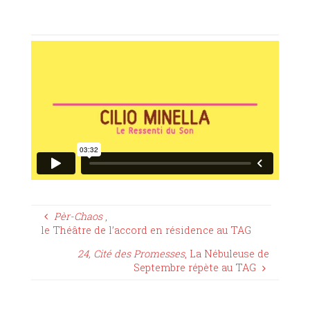
Pèr-Chaos
,
le Théâtre de l’accord en résidence au TAG
24, Cité des Promesses
, La Nébuleuse de
Septembre répète au TAG