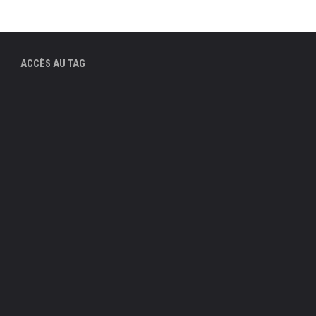
ACCÈS AU TAG