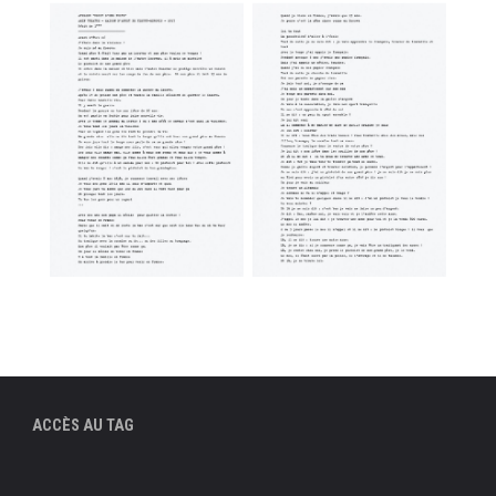
ACCÈS AU TAG