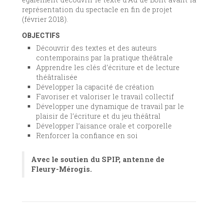
représentation du spectacle en fin de projet
(février 2018).
OBJECTIFS
Découvrir des textes et des auteurs
contemporains par la pratique théâtrale
Apprendre les clés d’écriture et de lecture
théâtralisée
Développer la capacité de création
Favoriser et valoriser le travail collectif
Développer une dynamique de travail par le
plaisir de l’écriture et du jeu théâtral
Développer l’aisance orale et corporelle
Renforcer la confiance en soi
Avec le soutien du SPIP, antenne de
Fleury-Mérogis.