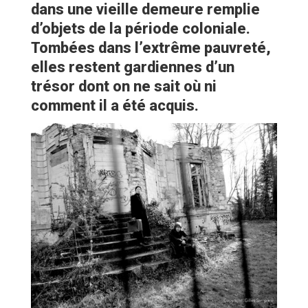
dans une vieille demeure remplie
d’objets de la période coloniale.
Tombées dans l’extrême pauvreté,
elles restent gardiennes d’un
trésor dont on ne sait où ni
comment il a été acquis.