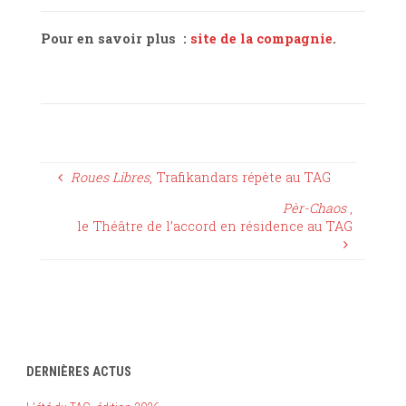
Pour en savoir plus :
site de la compagnie
.
Roues Libres
, Trafikandars répète au TAG
Pèr-Chaos
,
le Théâtre de l’accord en résidence au TAG
DERNIÈRES ACTUS