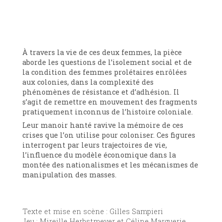
À travers la vie de ces deux femmes, la pièce
aborde les questions de l’isolement social et de
la condition des femmes prolétaires enrôlées
aux colonies, dans la complexité des
phénomènes de résistance et d’adhésion. Il
s’agit de remettre en mouvement des fragments
pratiquement inconnus de l’histoire coloniale.
Leur manoir hanté ravive la mémoire de ces
crises que l’on utilise pour coloniser. Ces figures
interrogent par leurs trajectoires de vie,
l’influence du modèle économique dans la
montée des nationalismes et les mécanismes de
manipulation des masses.
Texte et mise en scène : Gilles Sampieri
Jeu : Mireille Herbstmeyer et Céline Marguerie