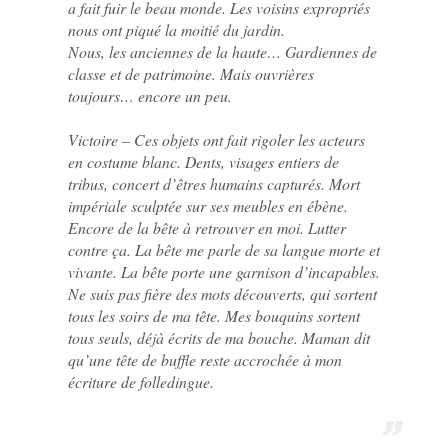
a fait fuir le beau monde. Les voisins expropriés
nous ont piqué la moitié du jardin.
Nous, les anciennes de la haute… Gardiennes de
classe et de patrimoine. Mais ouvrières
toujours… encore un peu.
Victoire – Ces objets ont fait rigoler les acteurs
en costume blanc. Dents, visages entiers de
tribus, concert d’êtres humains capturés. Mort
impériale sculptée sur ses meubles en ébène.
Encore de la bête à retrouver en moi. Lutter
contre ça. La bête me parle de sa langue morte et
vivante. La bête porte une garnison d’incapables.
Ne suis pas fière des mots découverts, qui sortent
tous les soirs de ma tête. Mes bouquins sortent
tous seuls, déjà écrits de ma bouche. Maman dit
qu’une tête de buffle reste accrochée à mon
écriture de folledingue.