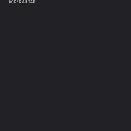
ACCÈS AU TAG