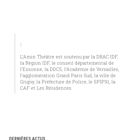
L’Amin Théâtre est soutenu par la DRAC IDF,
la Région IDF, le conseil départemental de
l’Essonne, la DDCS, l’Académie de Versailles,
l’agglomération Grand Paris Sud, la ville de
Grigny, la Préfecture de Police, le SPIP91, la
CAF et Les Résidences.
DERNIÈRES ACTUS