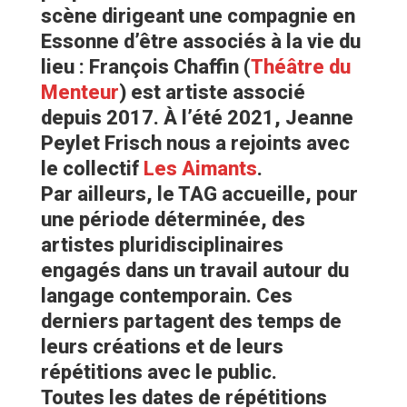
scène dirigeant une compagnie en
Essonne d’être associés à la vie du
lieu : François Chaffin (
Théâtre du
Menteur
) est artiste associé
depuis 2017. À l’été 2021, Jeanne
Peylet Frisch nous a rejoints avec
le collectif
Les Aimants
.
Par ailleurs, le TAG accueille, pour
une période déterminée, des
artistes pluridisciplinaires
engagés dans un travail autour du
langage contemporain. Ces
derniers partagent des temps de
leurs créations et de leurs
répétitions avec le public.
Toutes les dates de répétitions