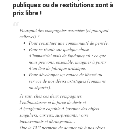
publiques ou de restitutions sont à
prix libre !
Pourquoi des compagnies associées (et pourquoi
celles-ci) ?
Pour constituer une communauté de pensée.
Pour se réunir sur quelque chose
d’immatériel mais de fondamental : ce que
nous pouvons, ensemble, imaginer à partir
d’un lieu de fabrique artistique.
Pour développer un espace de liberté au
service de nos désirs artistiques (communs
ou séparés).
Je sais, chez ces deux compagnies,
l’enthousiasme et la force de désir et
d’imagination capable d’inventer des objets
singuliers, curieux, surprenants, voire
inconvenants et dérangeants…
Que le TAG permette de donner vie à nos rêves