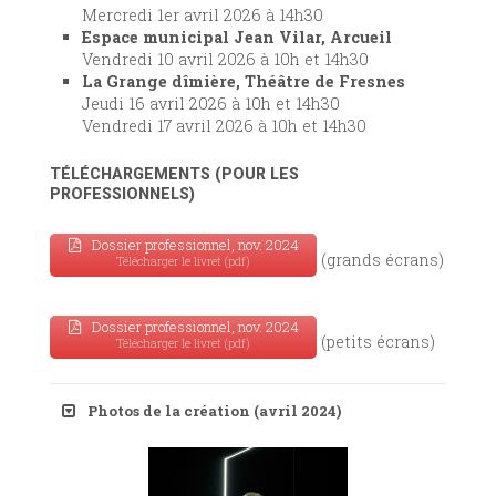
Mercredi 1er avril 2026 à 14h30
Espace municipal Jean Vilar, Arcueil
Vendredi 10 avril 2026 à 10h et 14h30
La Grange dîmière, Théâtre de Fresnes
Jeudi 16 avril 2026 à 10h et 14h30
Vendredi 17 avril 2026 à 10h et 14h30
TÉLÉCHARGEMENTS (POUR LES
PROFESSIONNELS)
Dossier professionnel, nov. 2024
(grands écrans)
Télécharger le livret (pdf)
Dossier professionnel, nov. 2024
(petits écrans)
Télécharger le livret (pdf)
Photos de la création (avril 2024)