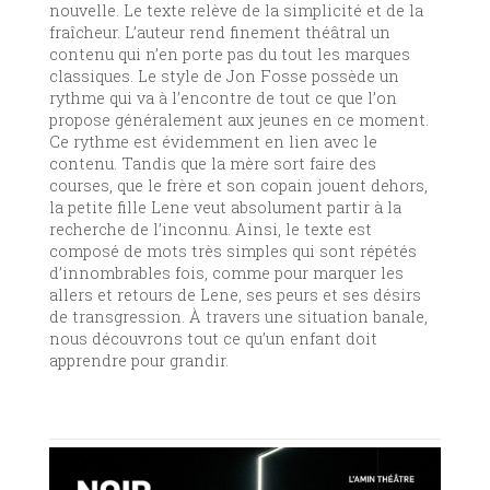
nouvelle. Le texte relève de la simplicité et de la
fraîcheur. L’auteur rend finement théâtral un
contenu qui n’en porte pas du tout les marques
classiques. Le style de Jon Fosse possède un
rythme qui va à l’encontre de tout ce que l’on
propose généralement aux jeunes en ce moment.
Ce rythme est évidemment en lien avec le
contenu. Tandis que la mère sort faire des
courses, que le frère et son copain jouent dehors,
la petite fille Lene veut absolument partir à la
recherche de l’inconnu. Ainsi, le texte est
composé de mots très simples qui sont répétés
d’innombrables fois, comme pour marquer les
allers et retours de Lene, ses peurs et ses désirs
de transgression. À travers une situation banale,
nous découvrons tout ce qu’un enfant doit
apprendre pour grandir.