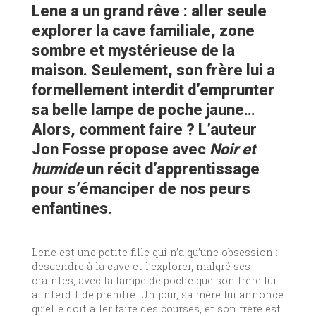
Lene a un grand rêve : aller seule
explorer la cave familiale, zone
sombre et mystérieuse de la
maison. Seulement, son frère lui a
formellement interdit d’emprunter
sa belle lampe de poche jaune…
Alors, comment faire ? L’auteur
Jon Fosse propose avec
Noir et
humide
un récit d’apprentissage
pour s’émanciper de nos peurs
enfantines.
Lene est une petite fille qui n’a qu’une obsession :
descendre à la cave et l’explorer, malgré ses
craintes, avec la lampe de poche que son frère lui
a interdit de prendre. Un jour, sa mère lui annonce
qu’elle doit aller faire des courses, et son frère est