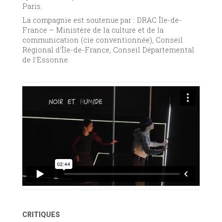
Paris.
La compagnie est soutenue par : DRAC Île-de-
France – Ministère de la culture et de la
communication (cie conventionnée), Conseil
Régional d’Île-de-France, Conseil Départemental
de l’Essonne.
CRITIQUES