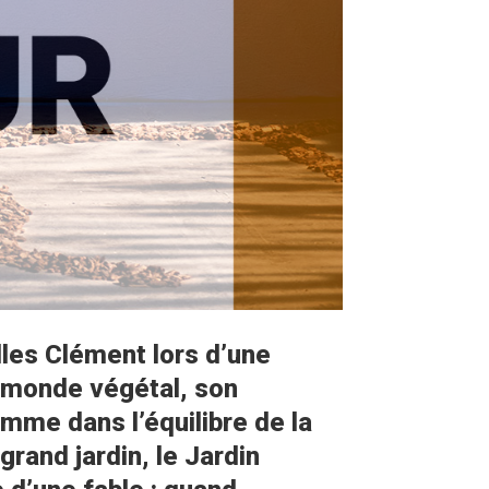
lles Clément lors d’une
du monde végétal, son
mme dans l’équilibre de la
rand jardin, le Jardin