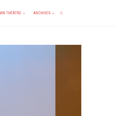
AMIN THÉÂTRE
ARCHIVES
RECHERCHE