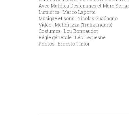
Avec Mathieu Desfemmes et Marc Soria
Lumières : Marco Laporte
Musique et sons : Nicolas Guadagno
Vidéo : Mehdi Izza (Trafikandars)
Costumes : Lou Bonnaudet
Régie générale : Léo Lequesne
Photos : Ernesto Timor