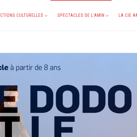
CTIONS CULTURELLES
SPECTACLES DE L’AMIN
LA CIE 