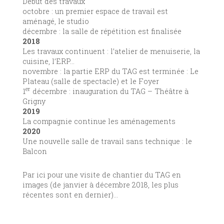
Début des travaux
octobre : un premier espace de travail est
aménagé, le studio
décembre : la salle de répétition est finalisée
2018
Les travaux continuent : l’atelier de menuiserie, la
cuisine, l’ERP…
novembre : la partie ERP du TAG est terminée : Le
Plateau (salle de spectacle) et le Foyer
er
1
décembre : inauguration du TAG – Théâtre à
Grigny
2019
La compagnie continue les aménagements
2020
Une nouvelle salle de travail sans technique : le
Balcon
Par ici pour une visite de chantier du TAG en
images (de janvier à décembre 2018, les plus
récentes sont en dernier)…