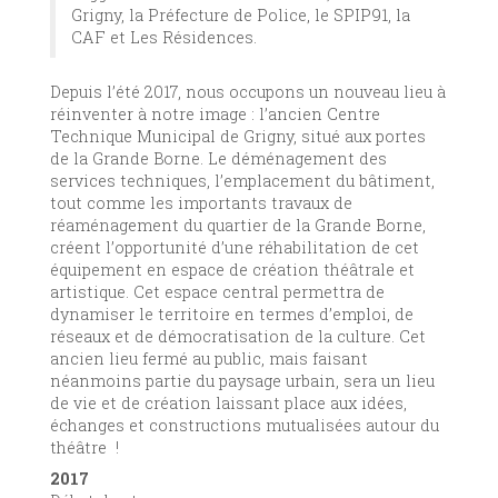
Grigny, la Préfecture de Police, le SPIP91, la
CAF et Les Résidences.
Depuis l’été 2017, nous occupons un nouveau lieu à
réinventer à notre image : l’ancien Centre
Technique Municipal de Grigny, situé aux portes
de la Grande Borne. Le déménagement des
services techniques, l’emplacement du bâtiment,
tout comme les importants travaux de
réaménagement du quartier de la Grande Borne,
créent l’opportunité d’une réhabilitation de cet
équipement en espace de création théâtrale et
artistique. Cet espace central permettra de
dynamiser le territoire en termes d’emploi, de
réseaux et de démocratisation de la culture. Cet
ancien lieu fermé au public, mais faisant
néanmoins partie du paysage urbain, sera un lieu
de vie et de création laissant place aux idées,
échanges et constructions mutualisées autour du
théâtre !
2017