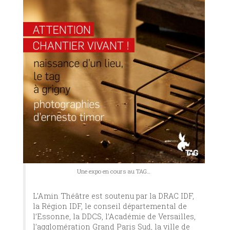
Une expo en cours au TAG…
L’Amin Théâtre est soutenu par la DRAC IDF,
la Région IDF, le conseil départemental de
l’Essonne, la DDCS, l’Académie de Versailles,
l’agglomération Grand Paris Sud, la ville de