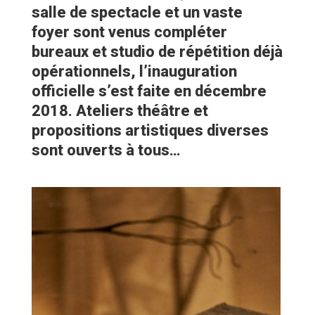
salle de spectacle et un vaste
foyer sont venus compléter
bureaux et studio de répétition déjà
opérationnels, l’inauguration
officielle s’est faite en décembre
2018. Ateliers théâtre et
propositions artistiques diverses
sont ouverts à tous…