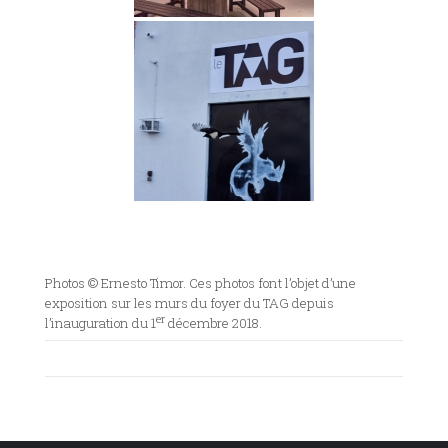
Photos © Ernesto Timor. Ces photos font l’objet d’une
exposition sur les murs du foyer du TAG depuis
er
l’inauguration du 1
décembre 2018.