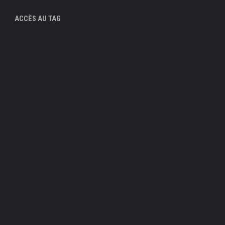
ACCÈS AU TAG