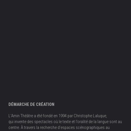
DÉMARCHE DE CRÉATION
L’Amin Théâtre a été fondé en 1994 par Christophe Laluque,
qui invente des spectacles où le texte et l’oralité de la langue sont au
centre. À travers la recherche d’espaces scénographiques au