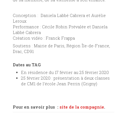
Conception :
Daniela Labbé Cabrera et Aurélie
Leroux
Performance : Cécile Robin Prévalée et Daniela
Labbé Cabrera
Création vidéo : Franck Frappa
Soutiens : Mairie de Paris, Région Île-de-France,
Drac, CD91
Dates au TAG
En résidence du 17 février au 25 février 2020
25 février 2020 : présentation à deux classes
de CM1 de l’école Jean Perrin (Grigny)
Pour en savoir plus :
site de la compagnie
.