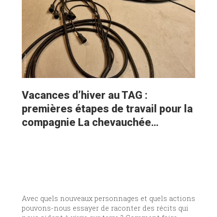
Vacances d’hiver au TAG :
premières étapes de travail pour la
compagnie La chevauchée…
Avec quels nouveaux personnages et quels actions
pouvons-nous essayer de raconter des récits qui