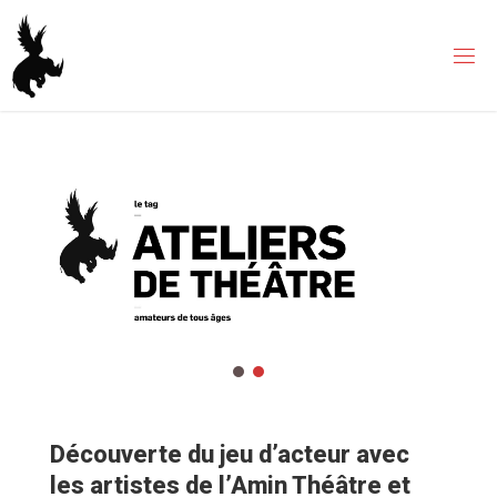
Skip
to
content
Découverte du jeu d’acteur avec
les artistes de l’Amin Théâtre et