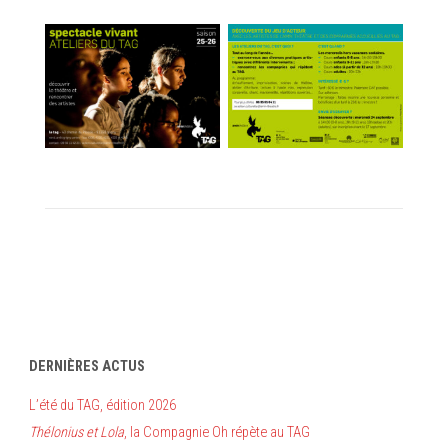
DERNIÈRES ACTUS
L’été du TAG, édition 2026
Thélonius et Lola
, la Compagnie Oh répète au TAG