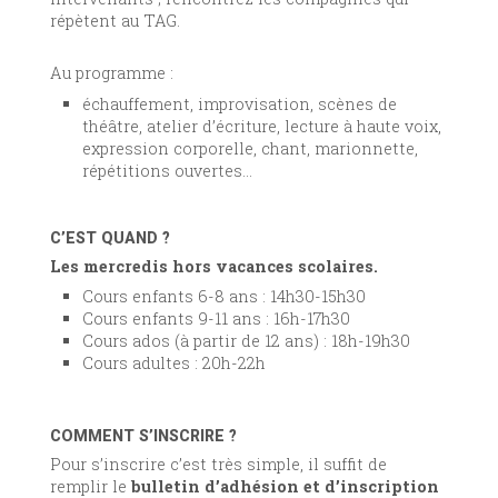
répètent au TAG.
Au programme :
échauffement, improvisation, scènes de
théâtre, atelier d’écriture, lecture à haute voix,
expression corporelle, chant, marionnette,
répétitions ouvertes…
C’EST QUAND ?
Les mercredis hors vacances scolaires.
Cours enfants 6-8 ans : 14h30-15h30
Cours enfants 9-11 ans : 16h-17h30
Cours ados (à partir de 12 ans) : 18h-19h30
Cours adultes : 20h-22h
COMMENT S’INSCRIRE ?
Pour s’inscrire c’est très simple, il suffit de
remplir le
bulletin d’adhésion et d’inscription