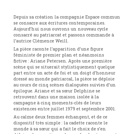
Depuis sa création la compagnie Espace commun
se consacre aux écritures contemporaines.
Aujourd’hui nous ouvrons un nouveau cycle
consacré au patriarcat et passons commande à
l’autrice Clémence Weill.
La pièce raconte l’apparition d’une figure
féministe de premier plan et néanmoins
fictive : Ariane Petersen. Après une première
scène qui se situerait stylistiquement quelque
part entre un acte de foi et un doigt d’honneur
dressé au monde patriarcal, la pièce se déploie
au cours de cinq scènes dialoguées suivies d’un
épilogue. Ariane et sa sœur Delphine se
retrouvent dans une maison isolée à la
campagne à cinq moments-clés de leurs
existences entre juillet 1979 et septembre 2001.
Au calme deux femmes échangent, et de ce
dispositif très simple : la cadette raconte le
monde à sa sœur qui a fait le choix de s’en