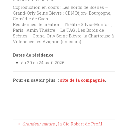
Coproduction en cours : Les Bords de Scènes –
Grand-Orly Seine Bièvre ; CDN Dijon- Bourgogne,
Comédie de Caen.
Résidences de création : Théâtre Silvia-Monfort,
Paris ; Amin Théâtre – Le TAG , Les Bords de
Scènes – Grand-Orly Seine Bièvre, la Chartreuse à
Villeneuve les Avignon (en cours).
Dates de résidence
du 20 au 24 avril 2026
Pour en savoir plus :
site de la compagnie
.
Grandeur nature
, la Cie Robert de Profil