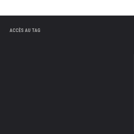
ACCÈS AU TAG