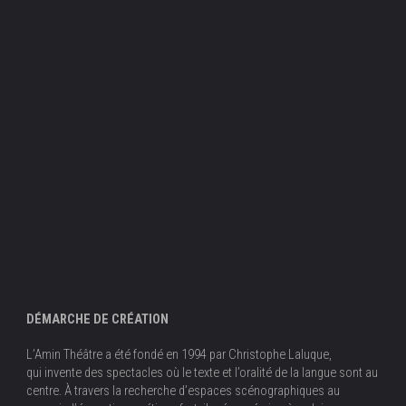
DÉMARCHE DE CRÉATION
L’Amin Théâtre a été fondé en 1994 par Christophe Laluque,
qui invente des spectacles où le texte et l’oralité de la langue sont au
centre. À travers la recherche d’espaces scénographiques au