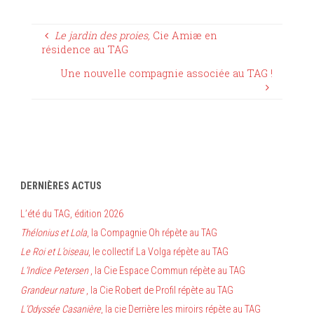
Le jardin des proies,
Cie Amiæ en
résidence au TAG
Une nouvelle compagnie associée au TAG !
DERNIÈRES ACTUS
L’été du TAG, édition 2026
Thélonius et Lola
, la Compagnie Oh répète au TAG
Le Roi et L’oiseau
, le collectif La Volga répète au TAG
L’Indice Petersen
, la Cie Espace Commun répète au TAG
Grandeur nature
, la Cie Robert de Profil répète au TAG
L’Odyssée Casanière
, la cie Derrière les miroirs répète au TAG