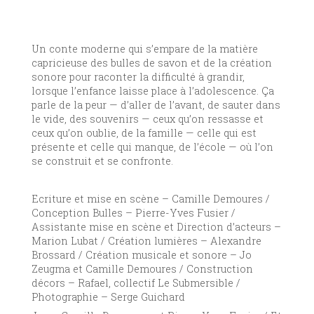
Un conte moderne qui s’empare de la matière
capricieuse des bulles de savon et de la création
sonore pour raconter la difficulté à grandir,
lorsque l’enfance laisse place à l’adolescence. Ça
parle de la peur — d’aller de l’avant, de sauter dans
le vide, des souvenirs — ceux qu’on ressasse et
ceux qu’on oublie, de la famille — celle qui est
présente et celle qui manque, de l’école — où l’on
se construit et se confronte.
Ecriture et mise en scène – Camille Demoures /
Conception Bulles – Pierre-Yves Fusier /
Assistante mise en scène et Direction d’acteurs –
Marion Lubat / Création lumières – Alexandre
Brossard / Création musicale et sonore – Jo
Zeugma et Camille Demoures / Construction
décors – Rafael, collectif Le Submersible /
Photographie – Serge Guichard