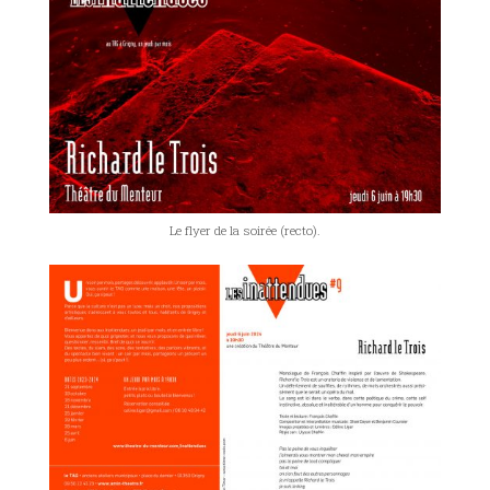
Le flyer de la soirée (recto).