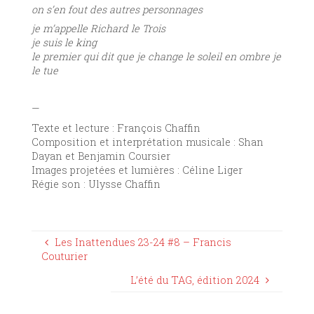
on s’en fout des autres personnages
je m’appelle Richard le Trois
je suis le king
le premier qui dit que je change le soleil en ombre je
le tue
—
Texte et lecture : François Chaffin
Composition et interprétation musicale : Shan
Dayan et Benjamin Coursier
Images projetées et lumières : Céline Liger
Régie son : Ulysse Chaffin
Les Inattendues 23-24 #8 – Francis
Couturier
L’été du TAG, édition 2024