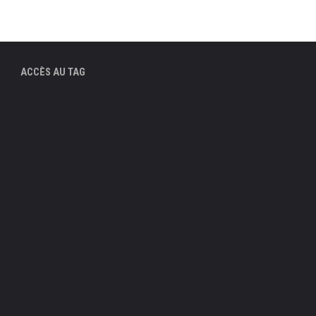
ACCÈS AU TAG