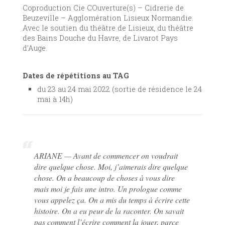
Coproduction Cie COuverture(s) – Cidrerie de
Beuzeville – Agglomération Lisieux Normandie.
Avec le soutien du théâtre de Lisieux, du théâtre
des Bains Douche du Havre, de Livarot Pays
d’Auge.
Dates de répétitions au TAG
du 23 au 24 mai 2022 (sortie de résidence le 24
mai à 14h)
ARIANE — Avant de commencer on voudrait
dire quelque chose. Moi, j’aimerais dire quelque
chose. On a beaucoup de choses à vous dire
mais moi je fais une intro. Un prologue comme
vous appelez ça. On a mis du temps à écrire cette
histoire. On a eu peur de la raconter. On savait
pas comment l’écrire comment la jouer, parce