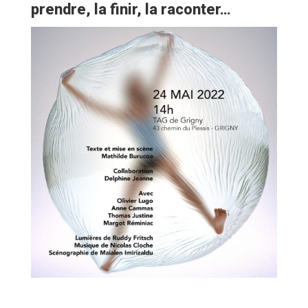
prendre, la finir, la raconter…