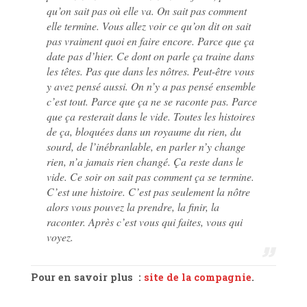
qu’on sait pas où elle va. On sait pas comment
elle termine. Vous allez voir ce qu’on dit on sait
pas vraiment quoi en faire encore. Parce que ça
date pas d’hier. Ce dont on parle ça traine dans
les têtes. Pas que dans les nôtres. Peut-être vous
y avez pensé aussi. On n’y a pas pensé ensemble
c’est tout. Parce que ça ne se raconte pas. Parce
que ça resterait dans le vide. Toutes les histoires
de ça, bloquées dans un royaume du rien, du
sourd, de l’inébranlable, en parler n’y change
rien, n’a jamais rien changé. Ça reste dans le
vide. Ce soir on sait pas comment ça se termine.
C’est une histoire. C’est pas seulement la nôtre
alors vous pouvez la prendre, la finir, la
raconter. Après c’est vous qui faites, vous qui
voyez.
Pour en savoir plus :
site de la compagnie
.