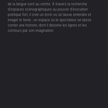
de la langue sont au centre. À travers la recherche
d’espaces scénographiques au pouvoir d’évocation
poétique fort, il crée un écrin où se laisse entendre et
imager le texte ; un espace où le spectateur se laisse
conter une histoire, dont il dessine les lignes et les
contours par son imagination.