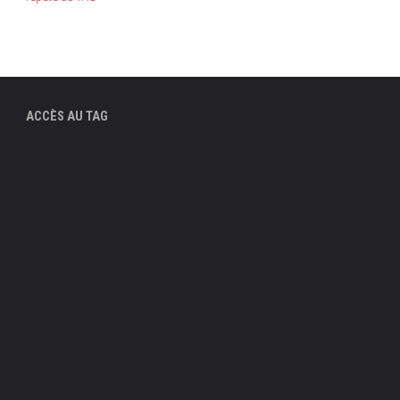
ACCÈS AU TAG